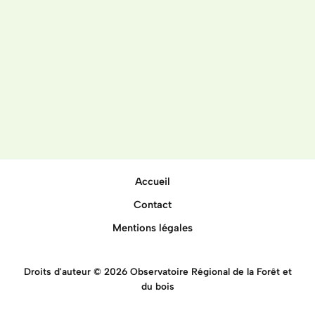
Accueil
Contact
Mentions légales
Droits d'auteur © 2026 Observatoire Régional de la Forêt et
du bois