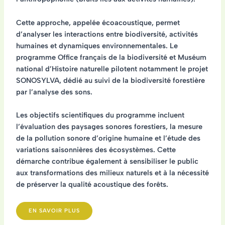
Cette approche, appelée écoacoustique, permet
d’analyser les interactions entre biodiversité, activités
humaines et dynamiques environnementales. Le
programme Office français de la biodiversité et Muséum
national d’Histoire naturelle pilotent notamment le projet
SONOSYLVA, dédié au suivi de la biodiversité forestière
par l’analyse des sons.
Les objectifs scientifiques du programme incluent
l’évaluation des paysages sonores forestiers, la mesure
de la pollution sonore d’origine humaine et l’étude des
variations saisonnières des écosystèmes. Cette
démarche contribue également à sensibiliser le public
aux transformations des milieux naturels et à la nécessité
de préserver la qualité acoustique des forêts.
EN SAVOIR PLUS