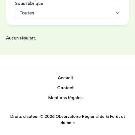
Sous rubrique
Aucun résultat.
Accueil
Contact
Mentions légales
Droits d'auteur © 2026 Observatoire Régional de la Forêt et
du bois