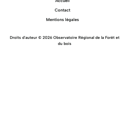
Accueil
Contact
Mentions légales
Droits d'auteur © 2026 Observatoire Régional de la Forêt et
du bois