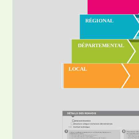
RÉGIONAL
DÉPARTEMENTAL
LOCAL