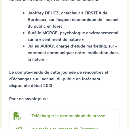
Jeoffrey DEHEZ, chercheur à l’IRSTEA de
Bordeaux, sur l’aspect économique de l’accueil
du public en forêt
Aurélie MORGE, psychologue environnemental
sur le « sentiment de nature »
Julien AURAY, chargé d’étude marketing, sur «
comment communiquer notre implication dans
la nature »
Le compte-rendu de cette journée de rencontres et
d’échanges sur l’accueil du public en forêt sera
disponible début 2013.
Pour en savoir plus :
Télécharger le communiqué de presse
Visiter le site internet de Forestour