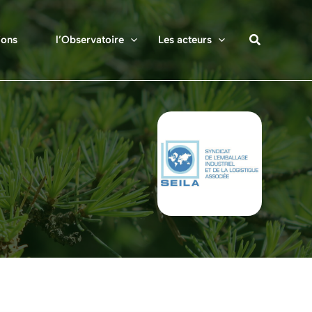
ions
l’Observatoire
Les acteurs