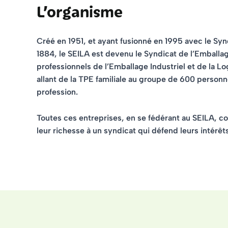
L’organisme
Créé en 1951, et ayant fusionné en 1995 avec le Sy
1884, le SEILA est devenu le Syndicat de l’Emballage
professionnels de l’Emballage Industriel et de la L
allant de la TPE familiale au groupe de 600 personn
profession.
Toutes ces entreprises, en se fédérant au SEILA, c
leur richesse à un syndicat qui défend leurs intérêt