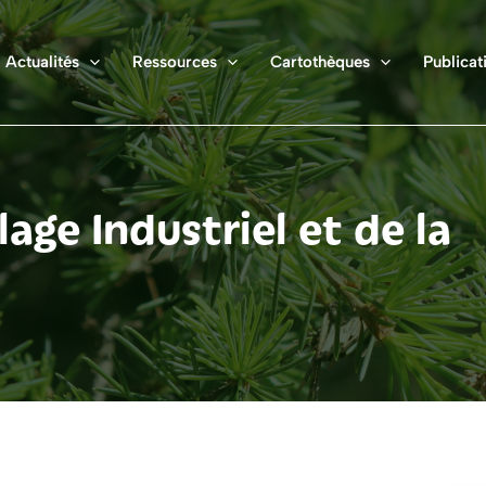
Actualités
Ressources
Cartothèques
Publicat
age Industriel et de la