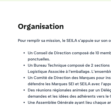
Organisation
Pour remplir sa mission, le SEILA s’appuie sur son o
Un Conseil de Direction
composé de 10 membr
ponctuelles.
Un Bureau Technique
composé de 2 sections : 
Logistique Associée à l’emballage. L’ensembl
Un Comité de Direction des Marques
pour ins
défendre les Marques SEI et SEILA avec l’app
Des réunions régionales
animées par un Délég
demandes et les idées des adhérents vers le Co
Une Assemblée Générale
ayant lieu chaque an