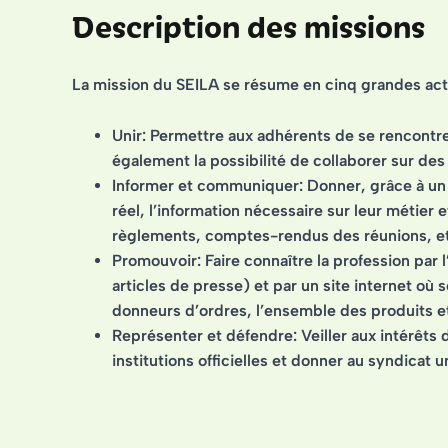
Description des missions
La mission du SEILA se résume en cinq grandes acti
Unir
: Permettre aux adhérents de se rencontre
également la possibilité de collaborer sur des
Informer et communiquer
: Donner, grâce à un
réel, l’information nécessaire sur leur métier e
règlements, comptes-rendus des réunions, et
Promouvoir
: Faire connaître la profession par
articles de presse) et par un site internet où s
donneurs d’ordres, l’ensemble des produits et
Représenter et défendre
: Veiller aux intérêt
institutions officielles et donner au syndic