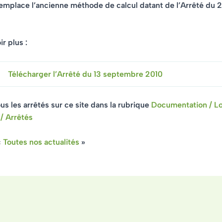
remplace l’ancienne méthode de calcul datant de l’Arrêté du
r plus :
Télécharger l’Arrêté du 13 septembre 2010
us les arrêtés sur ce site dans la rubrique
Documentation / Lo
/ Arrêtés
«
Toutes nos actualités
»