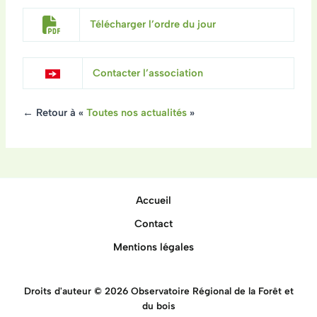
Télécharger l’ordre du jour
Contacter l’association
← Retour à «
Toutes nos actualités
»
Accueil
Contact
Mentions légales
Droits d'auteur © 2026 Observatoire Régional de la Forêt et
du bois