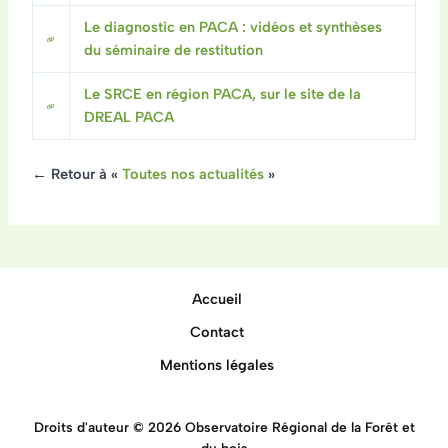
Le diagnostic en PACA : vidéos et synthèses
du séminaire de restitution
Le SRCE en région PACA, sur le site de la
DREAL PACA
← Retour à «
Toutes nos actualités
»
Accueil
Contact
Mentions légales
Droits d'auteur © 2026 Observatoire Régional de la Forêt et