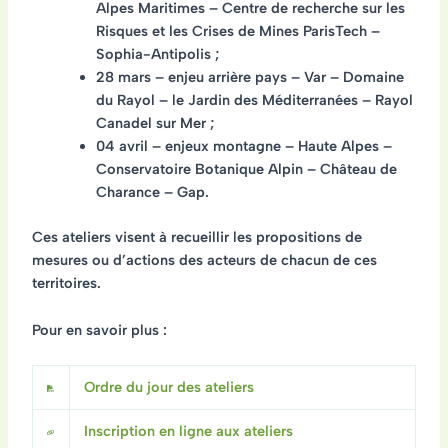
Alpes Maritimes – Centre de recherche sur les
Risques et les Crises de Mines ParisTech –
Sophia-Antipolis ;
28 mars – enjeu arrière pays – Var – Domaine
du Rayol – le Jardin des Méditerranées – Rayol
Canadel sur Mer ;
04 avril – enjeux montagne – Haute Alpes –
Conservatoire Botanique Alpin – Château de
Charance – Gap.
Ces ateliers visent à recueillir les propositions de
mesures ou d’actions des acteurs de chacun de ces
territoires.
Pour en savoir plus :
Ordre du jour des ateliers
Inscription en ligne aux ateliers