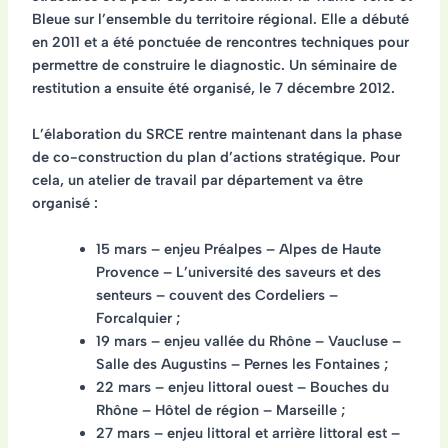
Bleue sur l’ensemble du territoire régional. Elle a débuté
en 2011 et a été ponctuée de rencontres techniques pour
permettre de construire le diagnostic. Un séminaire de
restitution a ensuite été organisé, le 7 décembre 2012.
L’élaboration du SRCE rentre maintenant dans la phase
de co-construction du plan d’actions stratégique. Pour
cela, un atelier de travail par département va être
organisé :
15 mars – enjeu Préalpes – Alpes de Haute
Provence – L’université des saveurs et des
senteurs – couvent des Cordeliers –
Forcalquier ;
19 mars – enjeu vallée du Rhône – Vaucluse –
Salle des Augustins – Pernes les Fontaines ;
22 mars – enjeu littoral ouest – Bouches du
Rhône – Hôtel de région – Marseille ;
27 mars – enjeu littoral et arrière littoral est –