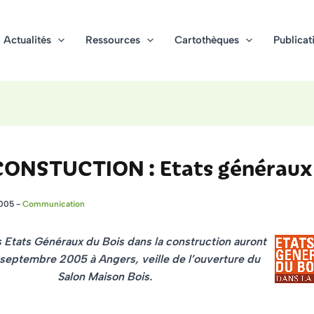
Actualités
Ressources
Cartothèques
Publicat
CONSTUCTION : Etats généraux
2005
-
Communication
 Etats Généraux du Bois dans la construction auront
9 septembre 2005 à Angers, veille de l’ouverture du
Salon Maison Bois.