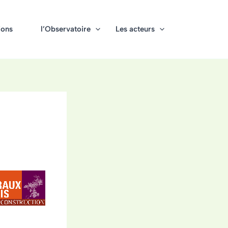
ions
l’Observatoire
Les acteurs