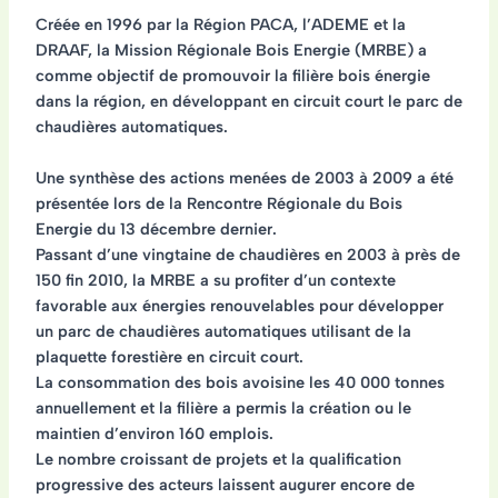
Créée en 1996 par la Région PACA, l’ADEME et la
DRAAF, la Mission Régionale Bois Energie (MRBE) a
comme objectif de promouvoir la filière bois énergie
dans la région, en développant en circuit court le parc de
chaudières automatiques.
Une synthèse des actions menées de 2003 à 2009 a été
présentée lors de la Rencontre Régionale du Bois
Energie du 13 décembre dernier.
Passant d’une vingtaine de chaudières en 2003 à près de
150 fin 2010
, la MRBE a su profiter d’un contexte
favorable aux énergies renouvelables pour développer
un parc de chaudières automatiques utilisant de la
plaquette forestière en circuit court
.
La consommation des bois avoisine les
40 000 tonnes
annuellement
et la filière a permis la création ou le
maintien d’environ
160 emplois
.
Le nombre croissant de projets et la qualification
progressive des acteurs laissent augurer encore de