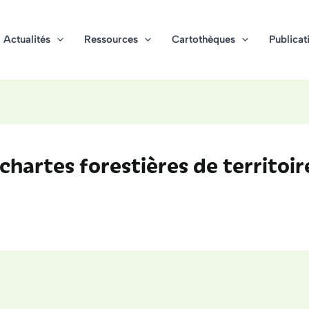
Actualités
Ressources
Cartothèques
Publicat
hartes forestières de territoir