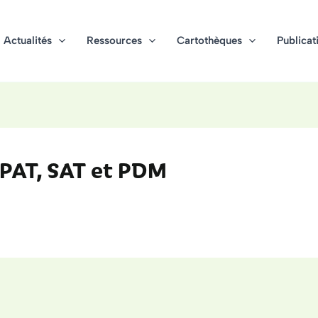
Actualités
Ressources
Cartothèques
Publicat
 PAT, SAT et PDM