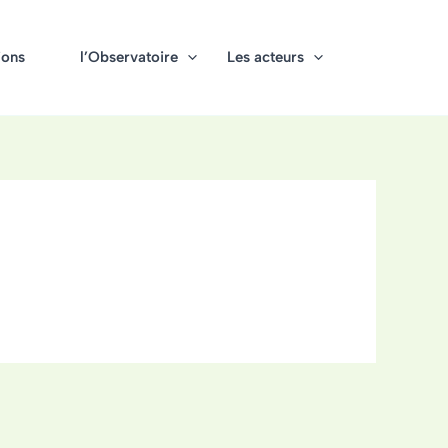
ions
l’Observatoire
Les acteurs