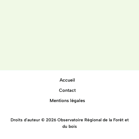
Accueil
Contact
Mentions légales
Droits d'auteur © 2026 Observatoire Régional de la Forêt et
du bois