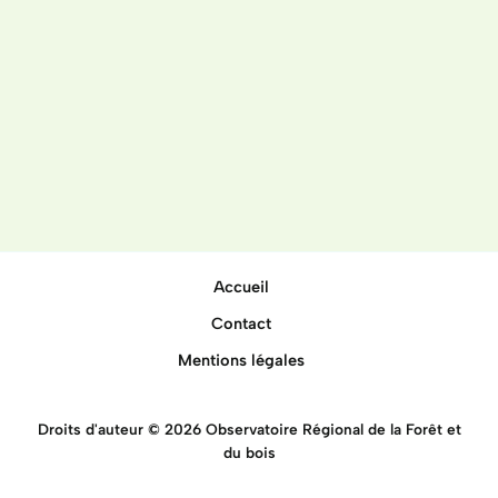
Accueil
Contact
Mentions légales
Droits d'auteur © 2026 Observatoire Régional de la Forêt et
du bois