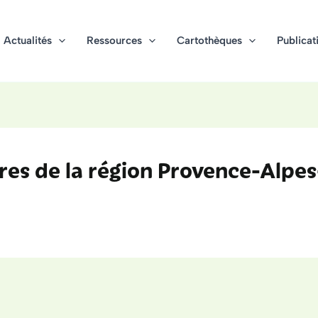
Actualités
Ressources
Cartothèques
Publicat
es de la région Provence-Alpe