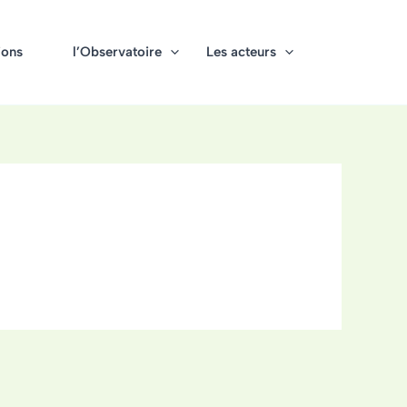
ions
l’Observatoire
Les acteurs