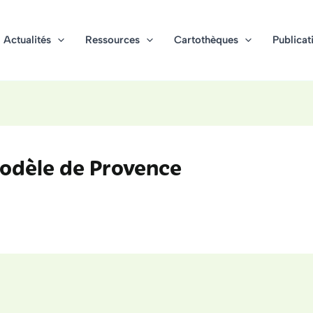
Actualités
Ressources
Cartothèques
Publicat
modèle de Provence