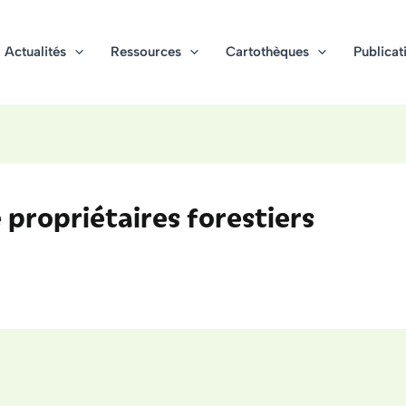
Actualités
Ressources
Cartothèques
Publicat
 propriétaires forestiers