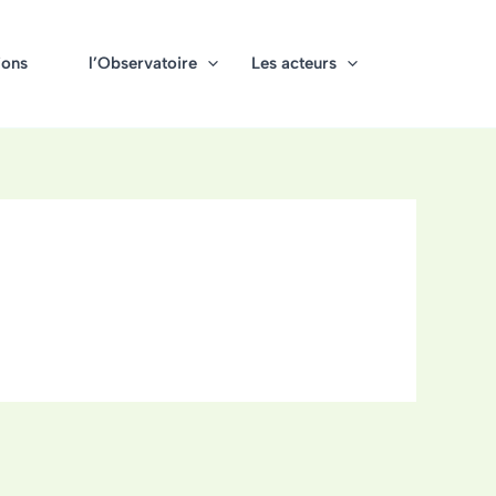
ions
l’Observatoire
Les acteurs