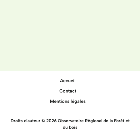
Accueil
Contact
Mentions légales
Droits d'auteur © 2026 Observatoire Régional de la Forêt et
du bois