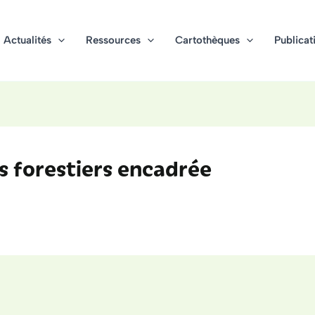
Actualités
Ressources
Cartothèques
Publicat
s forestiers encadrée