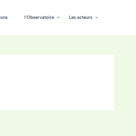
ions
l’Observatoire
Les acteurs