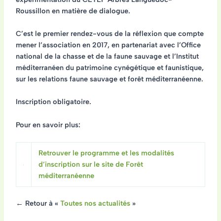
Roussillon en matière de dialogue.
C’est le premier rendez-vous de la réflexion que compte
mener l’association en 2017, en partenariat avec l’Office
national de la chasse et de la faune sauvage et l’Institut
méditerranéen du patrimoine cynégétique et faunistique,
sur les relations faune sauvage et forêt méditerranéenne.
Inscription obligatoire.
Pour en savoir plus:
Retrouver le programme et les modalités
d’inscription sur le site de Forêt
méditerranéenne
← Retour à «
Toutes nos actualités
»