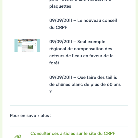
plaquettes
09/09/2011 – Le nouveau conseil
du CRPF
09/09/2011 – Seul exemple
régional de compensation des
acteurs de l’eau en faveur de la
forêt
09/09/2011 – Que faire des taillis
de chênes blanc de plus de 60 ans
?
Pour en savoir plus :
Consulter ces articles sur le site du CRPF