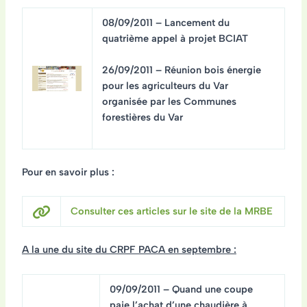
08/09/2011 – Lancement du
quatrième appel à projet BCIAT
26/09/2011 – Réunion bois énergie
pour les agriculteurs du Var
organisée par les Communes
forestières du Var
Pour en savoir plus :
Consulter ces articles sur le site de la MRBE
A la une du site du CRPF PACA en septembre :
09/09/2011 – Quand une coupe
paie l’achat d’une chaudière à