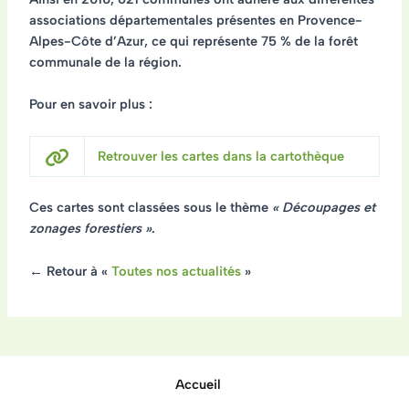
associations départementales présentes en Provence-
Alpes-Côte d’Azur, ce qui représente
75 % de la forêt
communale de la région
.
Pour en savoir plus :
Retrouver les cartes dans la cartothèque
Ces cartes sont classées sous le thème
« Découpages et
zonages forestiers »
.
← Retour à «
Toutes nos actualités
»
Accueil