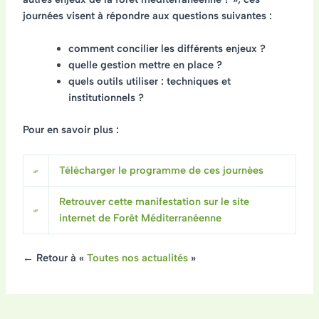
journées visent à répondre aux questions suivantes :
comment concilier les différents enjeux ?
quelle gestion mettre en place ?
quels outils utiliser : techniques et
institutionnels ?
Pour en savoir plus :
Télécharger le programme de ces journées
Retrouver cette manifestation sur le site
internet de Forêt Méditerranéenne
← Retour à «
Toutes nos actualités
»