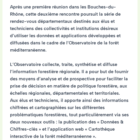
Après une première réunion dans les Bouches-du-
Rhône, cette deuxième rencontre poursuit la série de
rendez-vous départementaux destinés aux élus et
techniciens des collectivités et institutions désireux
d’utiliser les données et applications développées et
diffusées dans le cadre de l’Observatoire de la forêt
méditerranéenne.
L’Observatoire collecte, traite, synthétise et diffuse
l’information forestière régionale. Il a pour but de fournir
des moyens d’analyse et de prospective pour faciliter la
prise de décision en matière de politique forestière, aux
échelles régionales, départementales et territoriales.
Aux élus et techniciens, il apporte ainsi des informations
chiffrées et cartographiées sur les différentes
problématiques forestières, tout particulièrement via ses
deux nouveaux outils : la publication des « Données &
Chiffres-clés » et l’application web « Cartothèque
interactive de la forêt méditerranéenne ».