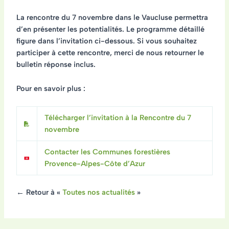
La rencontre du 7 novembre dans le Vaucluse permettra
d’en présenter les potentialités. Le programme détaillé
figure dans l’invitation ci-dessous. Si vous souhaitez
participer à cette rencontre, merci de nous retourner le
bulletin réponse inclus.
Pour en savoir plus :
Télécharger l’invitation à la Rencontre du 7
novembre
Contacter les Communes forestières
Provence-Alpes-Côte d’Azur
← Retour à «
Toutes nos actualités
»