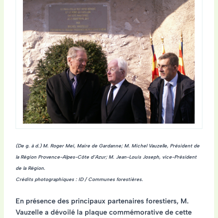
(De g. à d.) M. Roger Meï, Maire de Gardanne; M. Michel Vauzelle, Président de
la Région Provence-Alpes-Côte d’Azur; M. Jean-Louis Joseph, vice-Président
de la Région.
Crédits photographiques : ID / Communes forestières.
En présence des principaux partenaires forestiers, M.
Vauzelle a dévoilé la plaque commémorative de cette