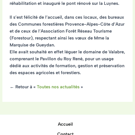
réhabilitation et inauguré le pont rénové sur la Luynes.
Il s’est félicité de l’accueil, dans ces locaux, des bureaux
des Communes forestières Provence-Alpes-Côte d’Azur
et de ceux de l’Association Forêt Réseau Tourisme
(Forestour), respectant ainsi les vœux de Mme la
Marquise de Gueydan.
Elle avait souhaité en effet léguer le domaine de Valabre,
comprenant le Pavillon du Roy René, pour un usage
dédié aux activités de formation, gestion et préservation
des espaces agricoles et forestiers.
← Retour à «
Toutes nos actualités
»
Accueil
Contact