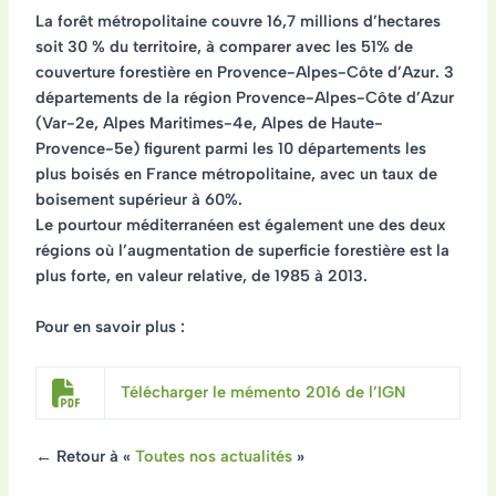
La forêt métropolitaine couvre 16,7 millions d’hectares
soit 30 % du territoire, à comparer avec les 51% de
couverture forestière en Provence-Alpes-Côte d’Azur. 3
départements de la région Provence-Alpes-Côte d’Azur
(Var-2e, Alpes Maritimes-4e, Alpes de Haute-
Provence-5e) figurent parmi les 10 départements les
plus boisés en France métropolitaine, avec un taux de
boisement supérieur à 60%.
Le pourtour méditerranéen est également une des deux
régions où l’augmentation de superficie forestière est la
plus forte, en valeur relative, de 1985 à 2013.
Pour en savoir plus :
Télécharger le mémento 2016 de l’IGN
← Retour à «
Toutes nos actualités
»