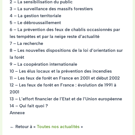
2 – La sensibilisation du public
3 – La surveillance des massifs forestiers
4 – La gestion territoriale
5 – Le débroussaillement
6 – La prévention des feux de chablis occasionnés par
les tempêtes et par la neige reste d’actualité
7 – La recherche
8 – Les nouvelles dispositions de la loi d’orientation sur
la forêt
9 – La coopération internationale
10 – Les élus locaux et la prévention des incendies
11 – Les feux de forêt en France en 2001 et début 2002
12 – Les feux de forêt en France : évolution de 1991 à
2001
13 – L’effort financier de l’Etat et de l’Union européenne
14 – Qui fait quoi ?
Annexe
← Retour à «
Toutes nos actualités
»