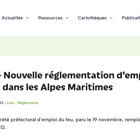
Actualités
Ressources
Cartothèques
Publicat
 Nouvelle réglementation d’em
 dans les Alpes Maritimes
12
-
Lois - Règlements
rêté préfectoral d’emploi du feu, paru le 19 novembre, rempla
12.