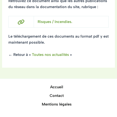
Retrouvez ce document ainsi que les autres publications
du réseau dans la documentation du site, rubrique :
Risques / Incendies.
Le téléchargement de ces documents au format pdf y est
maintenant possible.
← Retour à «
Toutes nos actualités
»
Accueil
Contact
Mentions légales