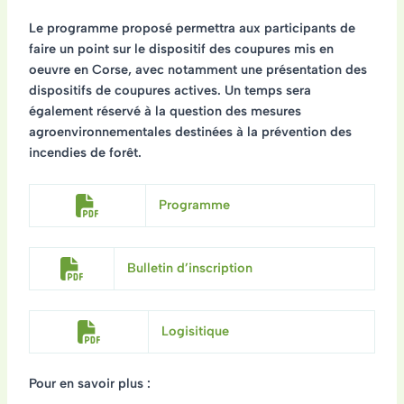
Le programme proposé permettra aux participants de
faire un point sur le
dispositif des coupures mis en
oeuvre en Corse,
avec notamment une présentation des
dispositifs de coupures actives. Un temps sera
également réservé à la question des
mesures
agroenvironnementales
destinées à la prévention des
incendies de forêt.
Programme
Bulletin d’inscription
Logisitique
Pour en savoir plus :