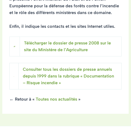
Européenne
pour la défense des forêts contre l’incendie
et le
rôle des différents ministères
dans ce domaine.
Enfin, il indique les
contacts et les sites Internet utiles
.
Télécharger le dossier de presse 2008 sur le
site du Ministère de l’Agriculture
Consulter tous les dossiers de presse annuels
depuis 1999 dans la rubrique « Documentation
– Risque incendie »
← Retour à «
Toutes nos actualités
»