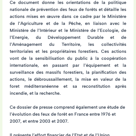
Ce document donne les
orientations de la politique
nationale de prévention
des feux de forêts et détaille les
actions mises en œuvre
dans ce cadre par le Ministère
de l’Agriculture et de la Pêche, en liaison avec le
Ministère de l’Intérieur et le Ministère de l’Ecologie, de
l’Energie, du Développement Durable et de
l’Aménagement du Territoire, les collectivités
territoriales et les propriétaires forestiers. Ces actions
vont de la sensibilisation du public à la coopération
internationale, en passant par l’équipement et la
surveillance des massifs forestiers, la planification des
actions, le débroussaillement, la mise en valeur de la
foret méditerranéenne et sa reconstitution après
incendie, et la recherche.
Ce dossier de presse comprend également une
étude de
l’évolution des feux de forêt
en France entre 1976 et
2007, et entre 2003 et 2007.
Il présente l’
effort financier de l’Etat et de l’Union