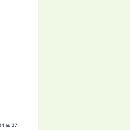
24 au 27