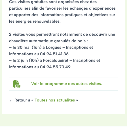
Ces visites gratuites sont organisées chez des
particuliers afin de favoriser les échanges d’expériences
et apporter des informations pratiques et objectives sur
les énergies renouvelables.
2 visites vous permettront notamment de découvrir une
chaudière automatique granulés de bois :
– le 30 mai (16h) à Lorgues – Inscriptions et
informations au 04.94.51.41.36
– le 2 juin (10h) à Forcalqueiret – Inscriptions et
informations au 04.94.55.70.49
Voir le programme des autres visites.
← Retour à «
Toutes nos actualités
»