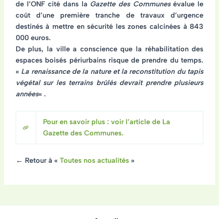
de l’ONF cité dans la
Gazette des Communes
évalue le
coût d’une première tranche de travaux d’urgence
destinés à mettre en sécurité les zones calcinées à
843
000 euros
.
De plus, la ville a conscience que la réhabilitation des
espaces boisés périurbains risque de prendre du temps.
«
La renaissance de la nature et la reconstitution du tapis
végétal sur les terrains brûlés devrait prendre plusieurs
années
« .
Pour en savoir plus : voir l’article de La
Gazette des Communes.
← Retour à «
Toutes nos actualités
»