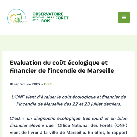
Aller
au
contenu
MAI
MEN
Evaluation du coût écologique et
financier de l’incendie de Marseille
10 septembre 2009
-
DFCI
L’ONF vient d’évaluer le coût écologique et financier de
l’incendie de Marseille des 22 et 23 juillet derniers.
C’est «
un diagnostic écologique très lourd et un bilan
financier élevé
» que l’Office National des Forêts (ONF)
vient de livrer à la ville de Marseille. En effet, le rapport