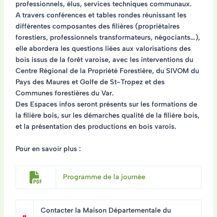
professionnels, élus, services techniques communaux
.
A travers
conférences et tables rondes
réunissant les
différentes composantes des filières (propriétaires
forestiers, professionnels transformateurs, négociants…),
elle abordera les questions liées aux
valorisations des
bois issus de la forêt varoise
, avec les interventions du
Centre Régional de la Propriété Forestière, du SIVOM du
Pays des Maures et Golfe de St-Tropez et des
Communes forestières du Var.
Des
Espaces infos
seront présents sur les
formations de
la filière bois
, sur les
démarches qualité de la filière bois
,
et la
présentation des productions en bois varois
.
Pour en savoir plus :
Programme de la journée
Contacter la Maison Départementale du