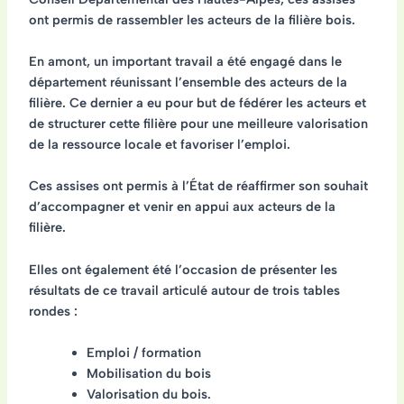
ont permis de rassembler les acteurs de la filière bois.
En amont, un important travail a été engagé dans le
département réunissant l’ensemble des acteurs de la
filière. Ce dernier a eu pour but de
fédérer les acteurs et
de structurer cette filière pour une meilleure valorisation
de la ressource locale et favoriser l’emploi
.
Ces assises ont permis à l’État de
réaffirmer son souhait
d’accompagner et venir en appui aux acteurs de la
filière
.
Elles ont également été l’occasion de présenter les
résultats de ce travail articulé autour de trois tables
rondes :
Emploi / formation
Mobilisation du bois
Valorisation du bois.