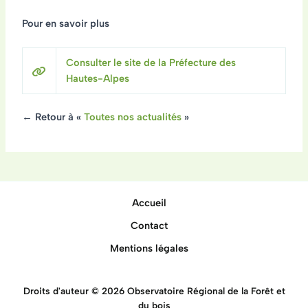
Pour en savoir plus
Consulter le site de la Préfecture des
Hautes-Alpes
← Retour à «
Toutes nos actualités
»
Accueil
Contact
Mentions légales
Droits d'auteur © 2026 Observatoire Régional de la Forêt et
du bois