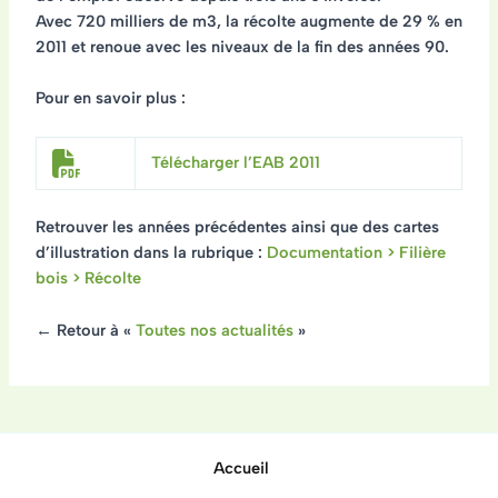
Avec 720 milliers de m3, la récolte augmente de 29 % en
2011 et renoue avec les niveaux de la fin des années 90.
Pour en savoir plus :
Télécharger l’EAB 2011
Retrouver les années précédentes ainsi que des cartes
d’illustration dans la rubrique :
Documentation > Filière
bois > Récolte
← Retour à «
Toutes nos actualités
»
Accueil