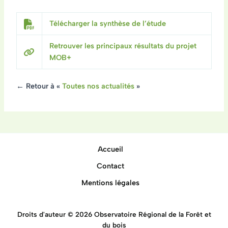
Télécharger la synthèse de l’étude
Retrouver les principaux résultats du projet
MOB+
← Retour à «
Toutes nos actualités
»
Accueil
Contact
Mentions légales
Droits d'auteur © 2026 Observatoire Régional de la Forêt et
du bois