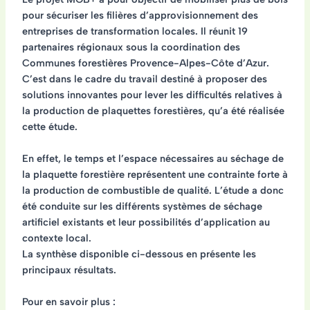
pour sécuriser les filières d’approvisionnement des
entreprises de transformation locales. Il réunit 19
partenaires régionaux sous la coordination des
Communes forestières Provence-Alpes-Côte d’Azur.
C’est dans le cadre du travail destiné à proposer des
solutions innovantes pour lever les difficultés relatives à
la production de plaquettes forestières, qu’a été réalisée
cette étude.
En effet, le temps et l’espace nécessaires au séchage de
la plaquette forestière représentent une contrainte forte à
la production de combustible de qualité. L’étude a donc
été conduite sur les différents systèmes de séchage
artificiel existants et leur possibilités d’application au
contexte local.
La synthèse disponible ci-dessous en présente les
principaux résultats.
Pour en savoir plus :