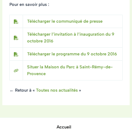
Pour en savoir plus :
Télécharger le communiqué de presse
Télécharger l’invitation à l’inauguration du 9
octobre 2016
Télécharger le programme du 9 octobre 2016
Situer la Maison du Parc à Saint-Rémy-de-
Provence
← Retour à «
Toutes nos actualités
»
Accueil