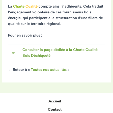
La
Charte
Qualité
compte ainsi
7 adhérents
. Cela traduit
l’engagement volontaire de ces fournisseurs bois
énergie, qui participent à la structuration d’une filière de
qualité sur le territoire régional.
Pour en savoir plus :
Consulter la page dédiée à la Charte Qualité
Bois Déchiqueté
← Retour à «
Toutes nos actualités
»
Accueil
Contact