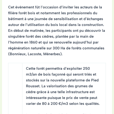
Cet événement fût l’occasion d’inviter les acteurs de la
filière forêt bois et notamment les professionnels du
bâtiment à une journée de sensibilisation et d’échanges
autour de l’utilisation du bois local dans la construction.
En début de matinée, les participants ont pu découvrir la
singulière forêt des cèdres, plantée par la main de
l’homme en 1860 et qui se renouvelle aujourd’hui par
régénération naturelle sur 300 Ha de forêts communales
(Bonnieux, Lacoste, Ménerbes).
Cette forêt permettra d’exploiter 250
m3/an de bois façonné qui seront triés et
stockés sur la nouvelle plateforme de Pied
Rousset. La valorisation des grumes de
cèdre grâce à une telle infrastructure est
intéressante puisque le prix de vente peut
varier de 80 à 200 €/m3 selon les qualités.