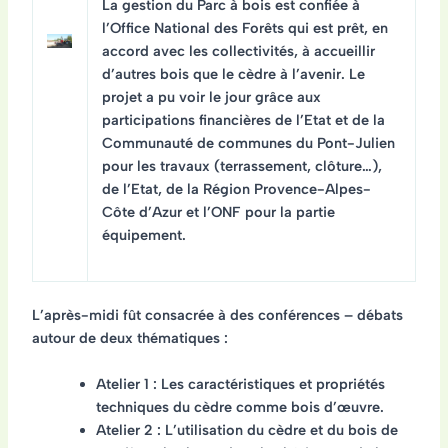
La gestion du Parc à bois est confiée à
l’Office National des Forêts qui est prêt, en
accord avec les collectivités, à accueillir
d’autres bois que le cèdre à l’avenir. Le
projet a pu voir le jour grâce aux
participations financières de l’Etat et de la
Communauté de communes du Pont-Julien
pour les travaux (terrassement, clôture…),
de l’Etat, de la Région Provence-Alpes-
Côte d’Azur et l’ONF pour la partie
équipement.
L’après-midi fût consacrée à des conférences – débats
autour de deux thématiques :
Atelier 1 : Les caractéristiques et propriétés
techniques du cèdre comme bois d’œuvre.
Atelier 2 : L’utilisation du cèdre et du bois de