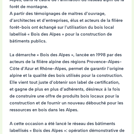
forêt de montagne.
A partir des témoignages de maîtres d’ouvrage,
d’architectes et d’entreprises, élus et acteurs de la filière
forêt-bois ont échangé sur l’utilisation du bois local
labellisé « Bois des Alpes » pour la construction de
bâtiments publics.
La démarche « Bois des Alpes », lancée en 1998 par des
acteurs de la filière alpine des régions Provence-Alpes-
Côte d’Azur et Rhône-Alpes, permet de garantir l’origine
alpine et la qualité des bois utilisés pour la construction.
Elle vient tout juste d’obtenir son label de certification,
et gagne de plus en plus d’adhérents, désireux à la fois
de construire une offre de produits bois locaux pour la
construction et de fournir un nouveau débouché pour les
ressources en bois dans les Alpes.
A cette occasion a été lancé
le réseau des bâtiments
labellisés « Bois des Alpes »
: opération démonstrative de