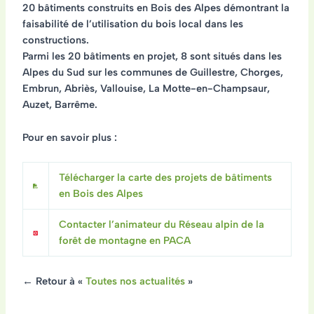
20 bâtiments construits en Bois des Alpes démontrant la
faisabilité de l’utilisation du bois local dans les
constructions.
Parmi les 20 bâtiments en projet, 8 sont situés dans les
Alpes du Sud
sur les communes de Guillestre, Chorges,
Embrun, Abriès, Vallouise, La Motte-en-Champsaur,
Auzet, Barrême.
Pour en savoir plus :
Télécharger la carte des projets de bâtiments
en Bois des Alpes
Contacter l’animateur du Réseau alpin de la
forêt de montagne en PACA
← Retour à «
Toutes nos actualités
»