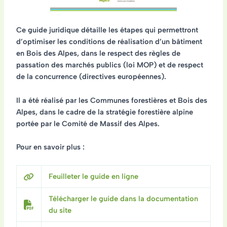
Ce guide juridique détaille
les étapes
qui permettront
d’optimiser les conditions de réalisation d’un bâtiment
en Bois des Alpes,
dans le respect des règles de
passation des marchés publics (loi MOP) et de respect
de la concurrence (directives européennes)
.
Il a été réalisé par les Communes forestières et Bois des
Alpes, dans le cadre de la stratégie forestière alpine
portée par le Comité de Massif des Alpes.
Pour en savoir plus :
Feuilleter le guide en ligne
Télécharger le guide dans la documentation
du site