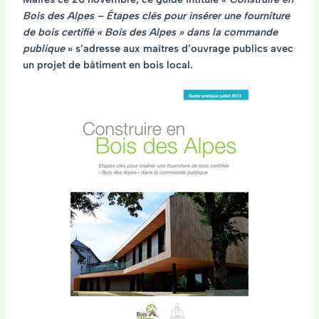
Bois des Alpes – Étapes clés pour insérer une fourniture
de bois certifié « Bois des Alpes » dans la commande
publique
» s’adresse aux
maîtres d’ouvrage publics avec
un projet de bâtiment en bois local
.