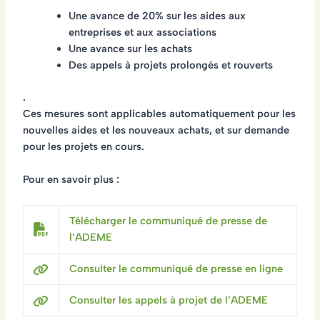
Une
avance de 20% sur les aides
aux
entreprises et aux associations
Une
avance sur les achats
Des
appels à projets prolongés et rouverts
.
Ces mesures sont applicables automatiquement pour les
nouvelles aides et les nouveaux achats, et sur demande
pour les projets en cours.
Pour en savoir plus :
Télécharger le communiqué de presse de
l’ADEME
Consulter le communiqué de presse en ligne
Consulter les appels à projet de l’ADEME