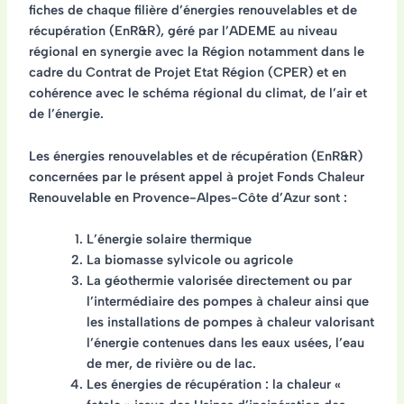
fiches de chaque filière d’énergies renouvelables et de
récupération (EnR&R), géré par l’ADEME au niveau
régional en synergie avec la Région notamment dans le
cadre du Contrat de Projet Etat Région (CPER) et en
cohérence avec le schéma régional du climat, de l’air et
de l’énergie.
Les énergies renouvelables et de récupération (EnR&R)
concernées par le présent appel à projet Fonds Chaleur
Renouvelable en Provence-Alpes-Côte d’Azur sont :
L’énergie solaire thermique
La
biomasse sylvicole
ou agricole
La géothermie valorisée directement ou par
l’intermédiaire des pompes à chaleur ainsi que
les installations de pompes à chaleur valorisant
l’énergie contenues dans les eaux usées, l’eau
de mer, de rivière ou de lac.
Les énergies de récupération : la chaleur «