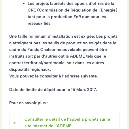
Les projets lauréats des appels d’offres de la
CRE (Commission de Régulation de l’Energie)
tant pour la production EnR que pour les
réseaux liès.
Une taille minimum d’installation est exigée. Les projets
n’atteignant pas les seuils de production exigés dans le
cadre du Fonds Chaleur renouvelable peuvent être
instruits soit par d’autres outils ADEME tels que le
contrat territorial/patrimonial soit dans les autres
dispositifs régionaux.
Vous pouvez le consulter à l’adresse suivante.
Date de limite de dépôt pour le 15 Mars 2017.
Pour en savoir plus :
Consulter le détail de l’appel à projets sur le
site internet de l’ADEME