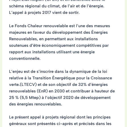
schéma régional du climat, de l’air et de l’énergie.
L’appel à projets 2017 vient de sortir.
Le Fonds Chaleur renouvelable est l’une des mesures
majeures en faveur du développement des Énergies
Renouvelables, en permettant aux installations
soutenues d’être économiquement compétitives par
rapport aux installations utilisant une énergie
conventionnelle.
L’enjeu est de s’inscrire dans la dynamique de la loi
relative à la Transition Énergétique pour la Croissance
verte.(LTECV) et de son objectif de 32% d’énergies
renouvelables (EnR) en 2030 et contribuer à hauteur de
25 % (5,5 Mtep) à l’objectif 2020 de développement
des énergies renouvelables.
Le présent appel à projets régional dont les principes
généraux sont présentés ci-après et précisés dans les