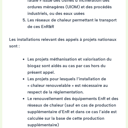
fatale » issue des Usines d’incinération des
ordures ménagères (UIOM) et des procédés
industriels, ou des eaux usées
Les réseaux de chaleur permettant le transport
de ces EnR&R
Les installations relevant des appels à projets nationaux
sont :
Les projets méthanisation et valorisation du
biogaz sont aidés au cas par cas hors du
présent appel.
Les projets pour lesquels l’installation de
« chaleur renouvelable » est nécessaire au
respect de la réglementation.
Le renouvellement des équipements EnR et des
réseaux de chaleur (sauf en cas de production
supplémentaire d’EnR et dans ce cas l’aide est
calculée sur la base de cette production
supplémentaire)