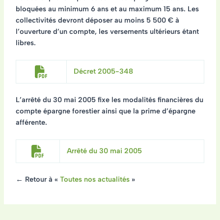
bloquées au minimum 6 ans et au maximum 15 ans. Les
collectivités devront déposer au moins 5 500 € à
l’ouverture d’un compte, les versements ultérieurs étant
libres.
Décret 2005-348
L’arrêté du 30 mai 2005 fixe les modalités financières du
compte épargne forestier ainsi que la prime d’épargne
afférente.
Arrêté du 30 mai 2005
← Retour à «
Toutes nos actualités
»