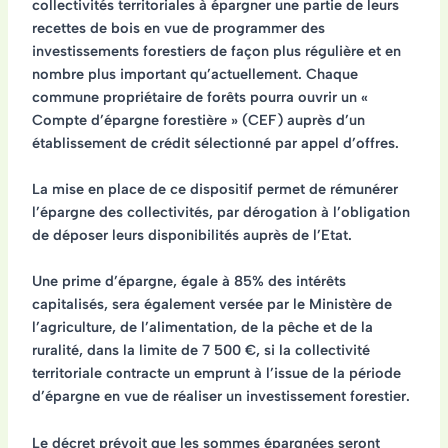
collectivités territoriales à épargner une partie de leurs
recettes de bois en vue de programmer des
investissements forestiers
de façon plus régulière et en
nombre plus important qu’actuellement. Chaque
commune propriétaire de forêts pourra ouvrir un «
Compte d’épargne forestière » (CEF) auprès d’un
établissement de crédit sélectionné par appel d’offres.
La mise en place de ce dispositif permet de rémunérer
l’épargne des collectivités, par dérogation à l’obligation
de déposer leurs disponibilités auprès de l’Etat.
Une prime d’épargne, égale à 85% des intérêts
capitalisés
, sera également versée par le Ministère de
l’agriculture, de l’alimentation, de la pêche et de la
ruralité,
dans la limite de 7 500 €
, si la collectivité
territoriale contracte un emprunt à l’issue de la période
d’épargne en vue de réaliser un investissement forestier.
Le décret prévoit que les sommes épargnées seront