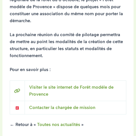
modèle de Provence » dispose de quelques mois pour
constituer une association du même nom pour porter la
démarche.
La prochaine réunion du comité de pilotage permettra
de mettre au point les modalités de la création de cette
structure, en particulier les statuts et modalités de
fonctionnement.
Pour en savoir plus :
Visiter le site internet de Forêt modèle de
Provence
Contacter la chargée de mission
← Retour à «
Toutes nos actualités
»