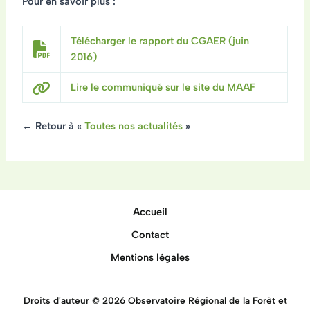
Pour en savoir plus :
Télécharger le rapport du CGAER (juin
2016)
Lire le communiqué sur le site du MAAF
← Retour à «
Toutes nos actualités
»
Accueil
Contact
Mentions légales
Droits d'auteur © 2026 Observatoire Régional de la Forêt et