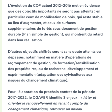
L’évolution du COP actuel 2012-2016 met en évidence
que des objectifs importants ne seront pas atteints : en
particulier ceux de mobilisation de bois, qui reste stable
au lieu d’augmenter, et ceux de surfaces
supplémentaires de forêts sous document de gestion
durable (Plan simple de gestion), qui montrent du retard
dans leur réalisation.
D’autres objectifs chiffrés seront sans doute atteints ou
dépassés, notamment en matière d’opérations de
regroupement de gestion, de formation/sensibilisation
des propriétaires, ou de recherche-développement et
expérimentation (adaptation des sylvicultures aux
risques du changement climatique).
Pour l’élaboration du prochain contrat de la période
2017-2022, le CGAAER identifie 3 enjeux : «
hâter et
orienter le renouvellement en tenant compte du
changement climatique, retrouver un niveau