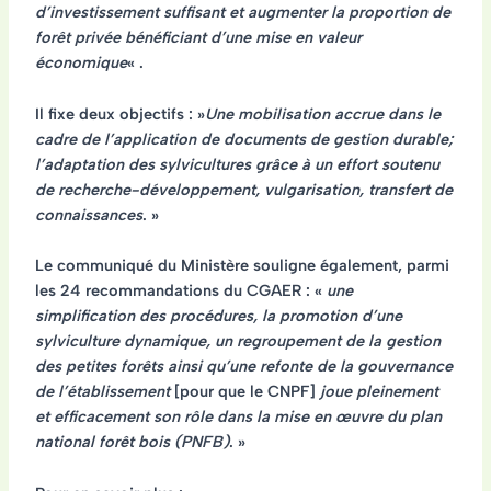
d’investissement suffisant et augmenter la proportion de
forêt privée bénéficiant d’une mise en valeur
économique
« .
Il fixe deux objectifs : »
Une mobilisation accrue dans le
cadre de l’application de documents de gestion durable;
l’adaptation des sylvicultures grâce à un effort soutenu
de recherche-développement, vulgarisation, transfert de
connaissances
. »
Le communiqué du Ministère souligne également, parmi
les 24 recommandations du CGAER : «
une
simplification des procédures, la promotion d’une
sylviculture dynamique, un regroupement de la gestion
des petites forêts ainsi qu’une refonte de la gouvernance
de l’établissement
[pour que le CNPF]
joue pleinement
et efficacement son rôle dans la mise en œuvre du plan
national forêt bois (PNFB)
. »