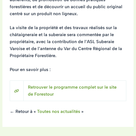
forestières et de
découvrir un accueil du public original
centré sur un produit non ligneux
.
La visite de la propriété et des travaux réalisés sur la
châtaigneraie et la suberaie sera commentée par le
propriétaire, avec la contribution de l’ASL Suberaie
Varoise et de l’antenne du Var du Centre Régional de la
Propriétaire Forestière.
Pour en savoir plus :
Retrouver le programme complet sur le site
de Forestour
← Retour à «
Toutes nos actualités
»